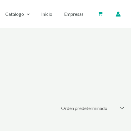
Catálogo
Inicio
Empresas