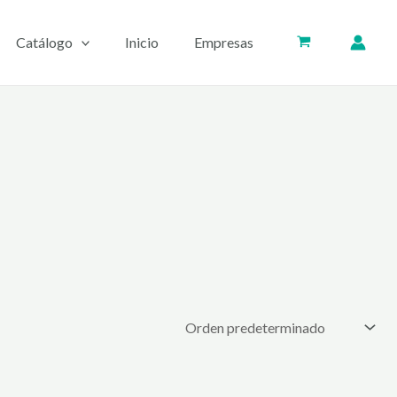
Catálogo
Inicio
Empresas