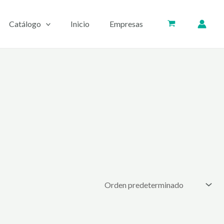
Catálogo
Inicio
Empresas