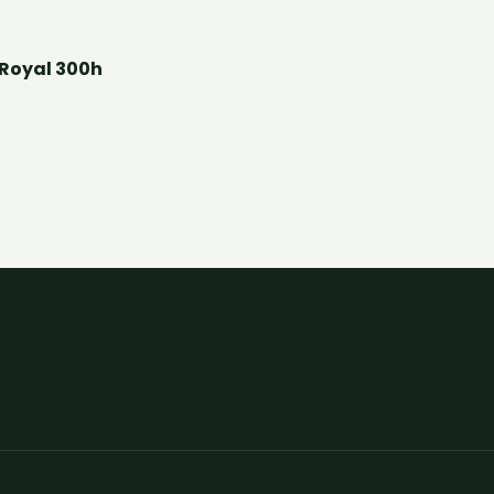
 Royal 300h