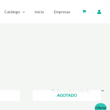
Catálogo
Inicio
Empresas
AGOTADO
¡Oferta!