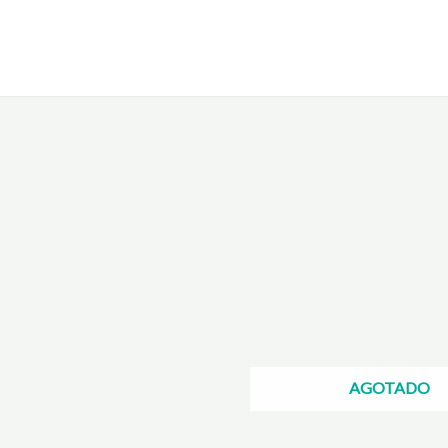
AGOTADO