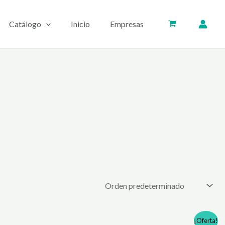
Catálogo
Inicio
Empresas
¡Oferta!