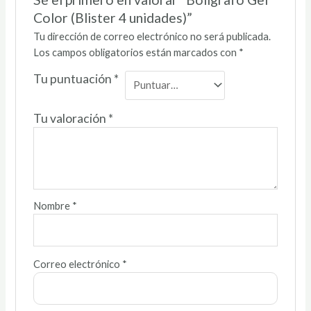
Color (Blister 4 unidades)”
Tu dirección de correo electrónico no será publicada.
Los campos obligatorios están marcados con
*
Tu puntuación
*
Tu valoración
*
Nombre
*
Correo electrónico
*