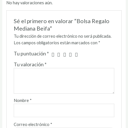
No hay valoraciones aún.
Sé el primero en valorar “Bolsa Regalo
Mediana Beifa”
Tu dirección de correo electrónico no será publicada.
Los campos obligatorios están marcados con
*
Tu puntuación
*
Tu valoración
*
Nombre
*
Correo electrónico
*