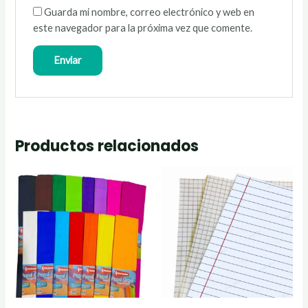
Guarda mi nombre, correo electrónico y web en
este navegador para la próxima vez que comente.
Productos relacionados