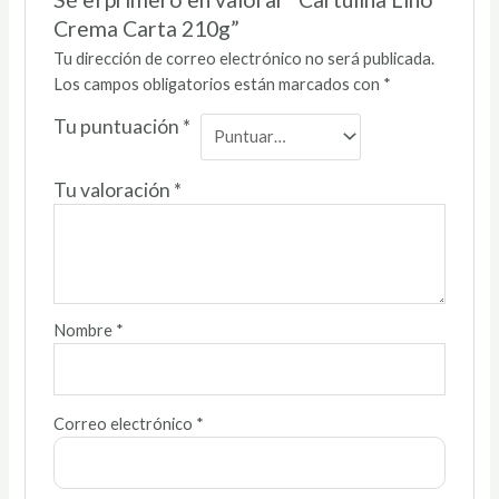
Crema Carta 210g”
Tu dirección de correo electrónico no será publicada.
Los campos obligatorios están marcados con
*
Tu puntuación
*
Tu valoración
*
Nombre
*
Correo electrónico
*