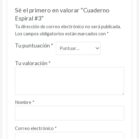
Sé el primero en valorar “Cuaderno
Espiral #3”
Tu dirección de correo electrónico no será publicada.
Los campos obligatorios están marcados con
*
Tu puntuación
*
Tu valoración
*
Nombre
*
Correo electrónico
*