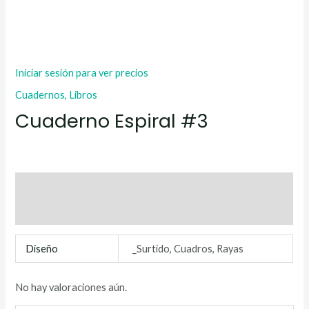
Iniciar sesión para ver precios
Cuadernos, Libros
Cuaderno Espiral #3
Información adicional
Valoraciones (0)
Diseño
_Surtido, Cuadros, Rayas
No hay valoraciones aún.