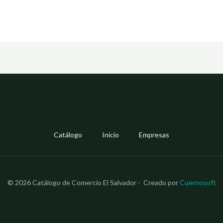
Catálogo
Inicio
Empresas
© 2026 Catálogo de Comercio El Salvador - Creado por
Cuernosoft