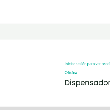
Iniciar sesión para ver prec
Oficina
Dispensador