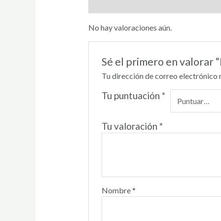
Valoraciones (0)
No hay valoraciones aún.
Sé el primero en valorar
Tu dirección de correo electrónico 
Tu puntuación
*
Tu valoración
*
Nombre
*