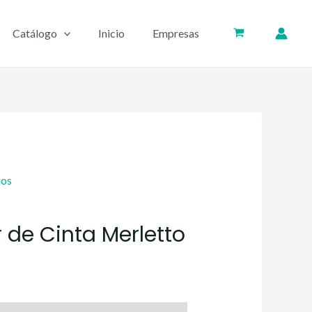
Catálogo
Inicio
Empresas
ios
 de Cinta Merletto