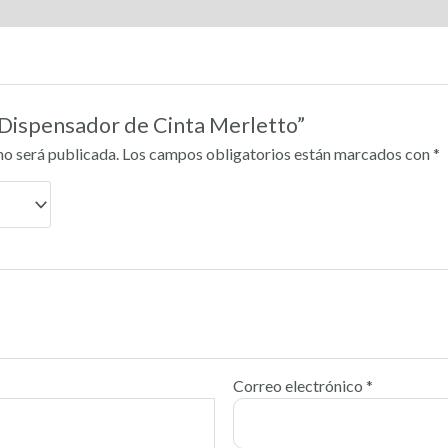
 “Dispensador de Cinta Merletto”
no será publicada.
Los campos obligatorios están marcados con
*
Correo electrónico
*