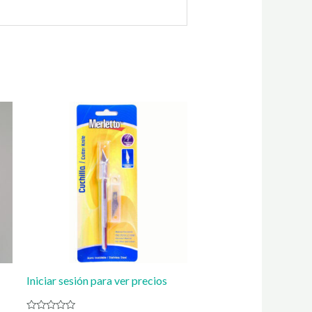
Iniciar sesión para ver precios