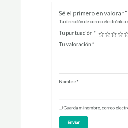
Sé el primero en valorar
Tu dirección de correo electrónico 
Tu puntuación
*
Tu valoración
*
Nombre
*
Guarda mi nombre, correo electr