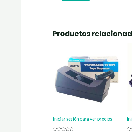
Productos relaciona
Iniciar sesión para ver precios
In