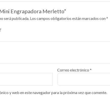
 “Mini Engrapadora Merletto”
no será publicada.
Los campos obligatorios están marcados con
*
Correo electrónico
*
ónico y web en este navegador para la próxima vez que comente.