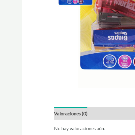
Valoraciones (0)
No hay valoraciones aún.