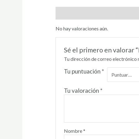
Valoraciones (0)
No hay valoraciones aún.
Sé el primero en valorar
Tu dirección de correo electrónico 
Tu puntuación
*
Tu valoración
*
Nombre
*