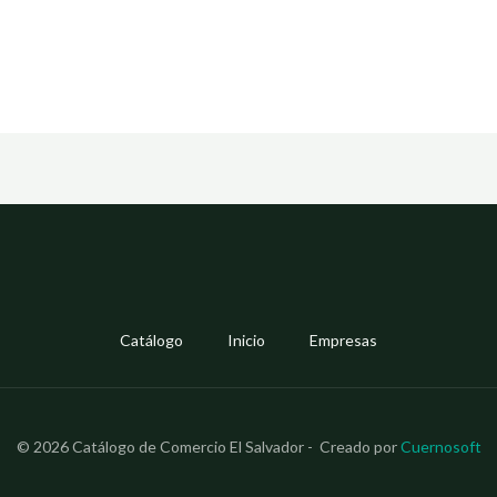
Catálogo
Inicio
Empresas
© 2026 Catálogo de Comercio El Salvador - Creado por
Cuernosoft