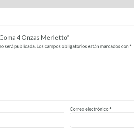
 “Goma 4 Onzas Merletto”
no será publicada.
Los campos obligatorios están marcados con
*
Correo electrónico
*