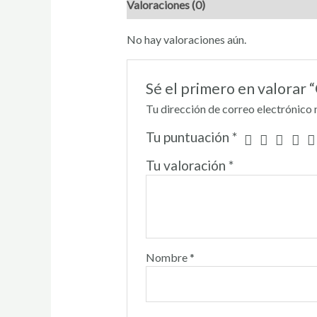
Valoraciones (0)
No hay valoraciones aún.
Sé el primero en valorar
Tu dirección de correo electrónico 
Tu puntuación
*
Tu valoración
*
Nombre
*