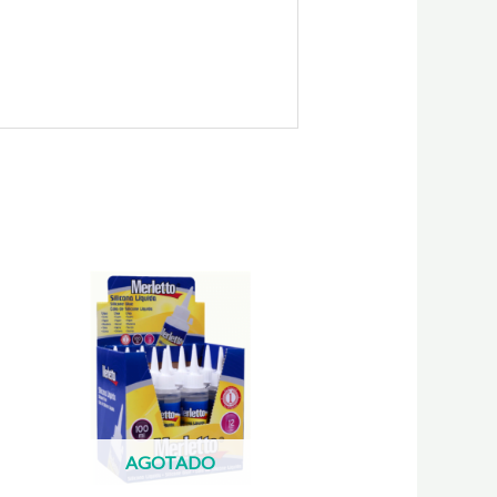
AGOTADO