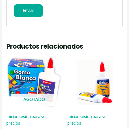
Productos relacionados
AGOTADO
Iniciar sesión para ver
Iniciar sesión para ver
precios
precios