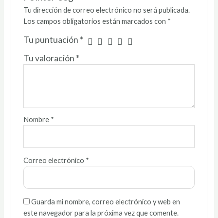
Tu dirección de correo electrónico no será publicada.
Los campos obligatorios están marcados con
*
Tu puntuación
*
Tu valoración
*
Nombre
*
Correo electrónico
*
Guarda mi nombre, correo electrónico y web en
este navegador para la próxima vez que comente.