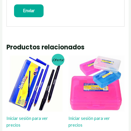
Productos relacionados
¡Oferta!
Iniciar sesión para ver
Iniciar sesión para ver
precios
precios