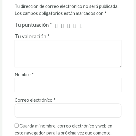
Tu dirección de correo electrónico no será publicada.
Los campos obligatorios están marcados con
*
Tu puntuación
*
Tu valoración
*
Nombre
*
Correo electrónico
*
Guarda mi nombre, correo electrónico y web en
este navegador para la próxima vez que comente.