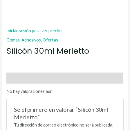
Iniciar sesión para ver precios
Gomas, Adhesivos
,
Ofertas
Silicón 30ml Merletto
Valoraciones (0)
No hay valoraciones aún.
Sé el primero en valorar “Silicón 30ml
Merletto”
Tu dirección de correo electrónico no será publicada.