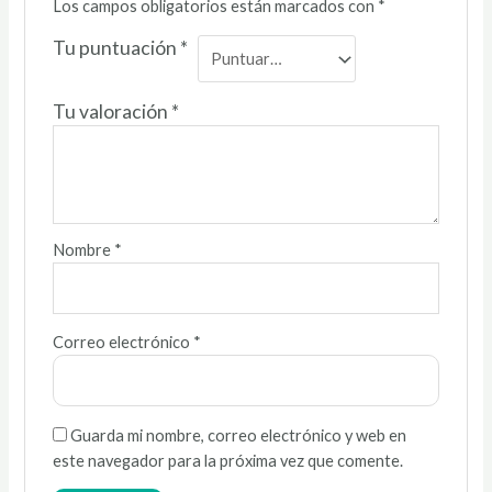
Los campos obligatorios están marcados con
*
Tu puntuación
*
Tu valoración
*
Nombre
*
Correo electrónico
*
Guarda mi nombre, correo electrónico y web en
este navegador para la próxima vez que comente.