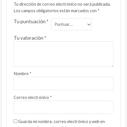
Tu dirección de correo electrónico no será publicada.
Los campos obligatorios están marcados con
*
Tu puntuación
*
Tu valoración
*
Nombre
*
Correo electrónico
*
Guarda mi nombre, correo electrónico y web en