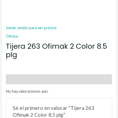
Iniciar sesión para ver precios
Oficina
Tijera 263 Ofimak 2 Color 8.5
plg
Valoraciones (0)
No hay valoraciones aún.
Sé el primero en valorar “Tijera 263
Ofimak 2 Color 8.5 plg”